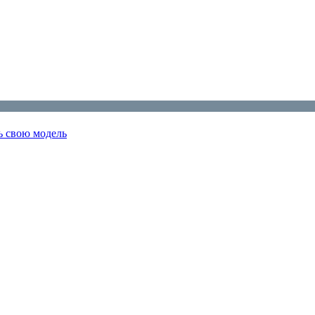
ь свою модель