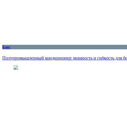
Блог
Полупромышленный кондиционер: мощность и гибкость для б