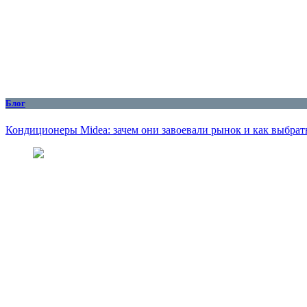
Блог
Кондиционеры Midea: зачем они завоевали рынок и как выбрат