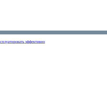
эксплуатировать эффективно