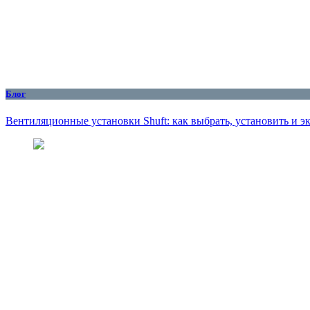
Блог
Вентиляционные установки Shuft: как выбрать, установить и 