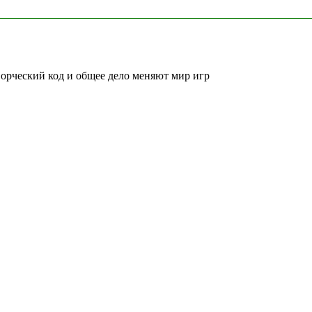
ворческий код и общее дело меняют мир игр