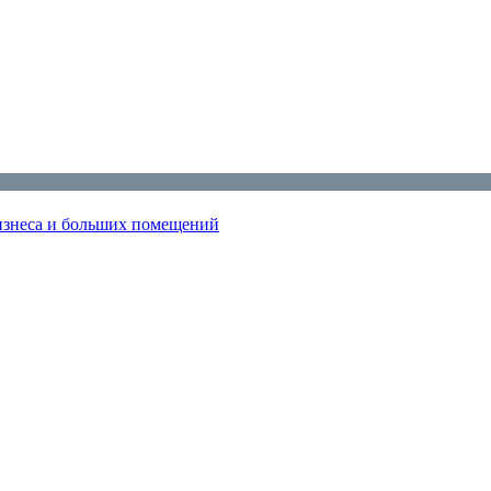
изнеса и больших помещений