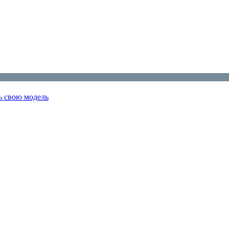
ь свою модель