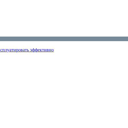
эксплуатировать эффективно