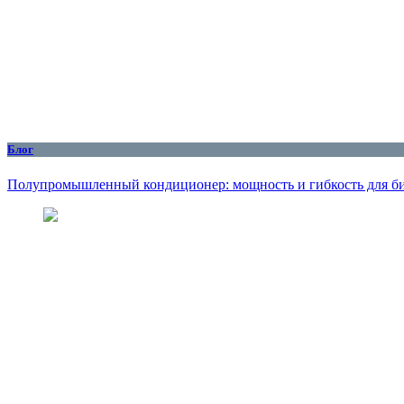
Блог
Полупромышленный кондиционер: мощность и гибкость для б