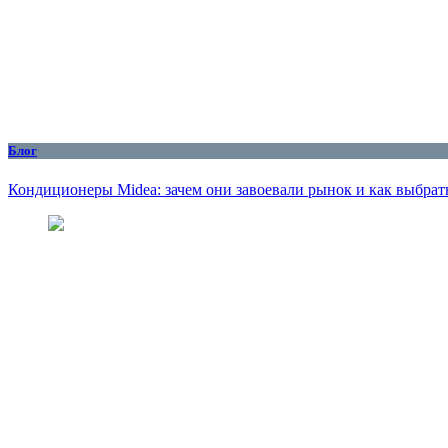
Блог
Кондиционеры Midea: зачем они завоевали рынок и как выбрат