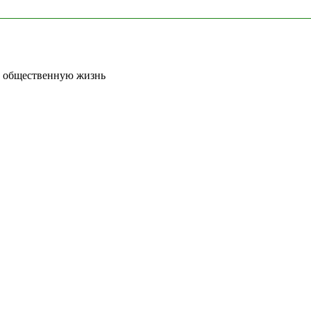
т общественную жизнь