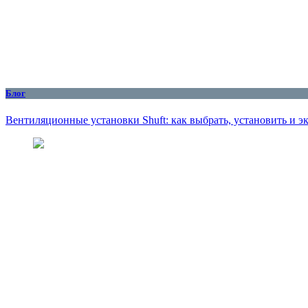
Блог
Вентиляционные установки Shuft: как выбрать, установить и 