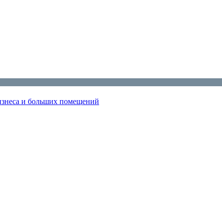
изнеса и больших помещений