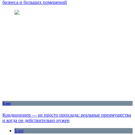
бизнеса и больших помещений
Блог
Кондиционер — не просто прохлада: реальные преимущества
и когда он действительно нужен
Блог