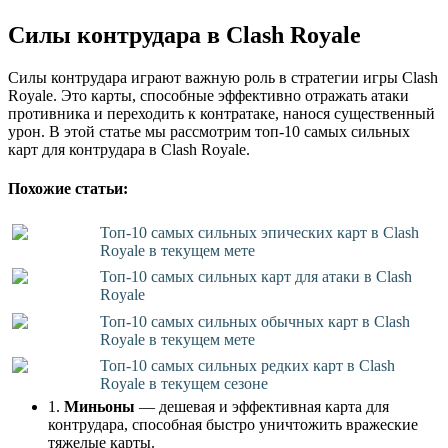
Силы контрудара в Clash Royale
Силы контрудара играют важную роль в стратегии игры Clash
Royale. Это карты, способные эффективно отражать атаки
противника и переходить к контратаке, нанося существенный
урон. В этой статье мы рассмотрим топ-10 самых сильных
карт для контрудара в Clash Royale.
Похожие статьи:
Топ-10 самых сильных эпических карт в Clash
Royale в текущем мете
Топ-10 самых сильных карт для атаки в Clash
Royale
Топ-10 самых сильных обычных карт в Clash
Royale в текущем мете
Топ-10 самых сильных редких карт в Clash
Royale в текущем сезоне
1.
Миньоны
— дешевая и эффективная карта для
контрудара, способная быстро уничтожить вражеские
тяжелые карты.