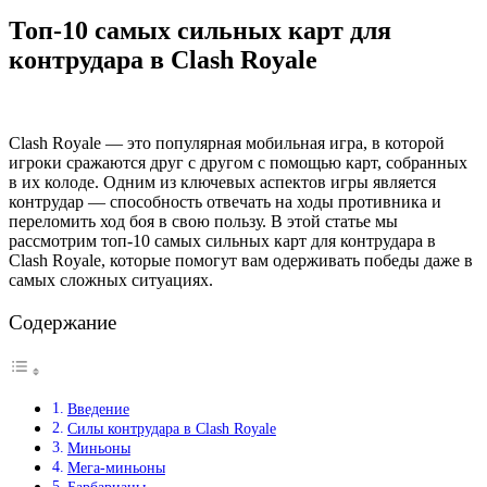
Топ-10 самых сильных карт для
контрудара в Clash Royale
Clash Royale — это популярная мобильная игра, в которой
игроки сражаются друг с другом с помощью карт, собранных
в их колоде. Одним из ключевых аспектов игры является
контрудар — способность отвечать на ходы противника и
переломить ход боя в свою пользу. В этой статье мы
рассмотрим топ-10 самых сильных карт для контрудара в
Clash Royale, которые помогут вам одерживать победы даже в
самых сложных ситуациях.
Содержание
Введение
Силы контрудара в Clash Royale
Миньоны
Мега-миньоны