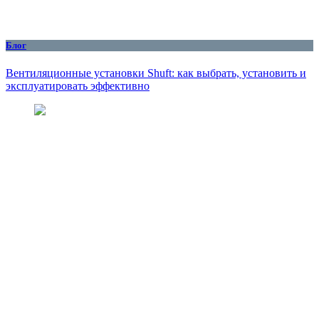
Блог
Вентиляционные установки Shuft: как выбрать, установить и
эксплуатировать эффективно