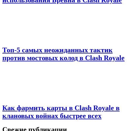
Топ-5 самых неожиданных тактик
против мостовых колод в Clash Royale
Как фармить карты в Clash Royale в
клановых войнах быстрее всех
Свежие публикации