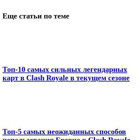
Еще статьи по теме
Топ-10 самых сильных легендарных
карт в Clash Royale в текущем сезоне
Топ-5 самых неожиданных способов
использования Бревна в Clash Royale