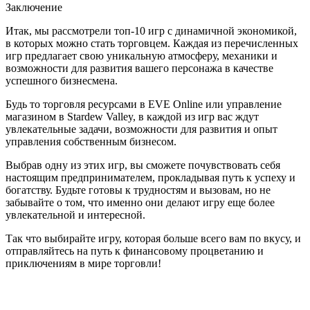
Заключение
Итак, мы рассмотрели топ-10 игр с динамичной экономикой,
в которых можно стать торговцем. Каждая из перечисленных
игр предлагает свою уникальную атмосферу, механики и
возможности для развития вашего персонажа в качестве
успешного бизнесмена.
Будь то торговля ресурсами в EVE Online или управление
магазином в Stardew Valley, в каждой из игр вас ждут
увлекательные задачи, возможности для развития и опыт
управления собственным бизнесом.
Выбрав одну из этих игр, вы сможете почувствовать себя
настоящим предпринимателем, прокладывая путь к успеху и
богатству. Будьте готовы к трудностям и вызовам, но не
забывайте о том, что именно они делают игру еще более
увлекательной и интересной.
Так что выбирайте игру, которая больше всего вам по вкусу, и
отправляйтесь на путь к финансовому процветанию и
приключениям в мире торговли!