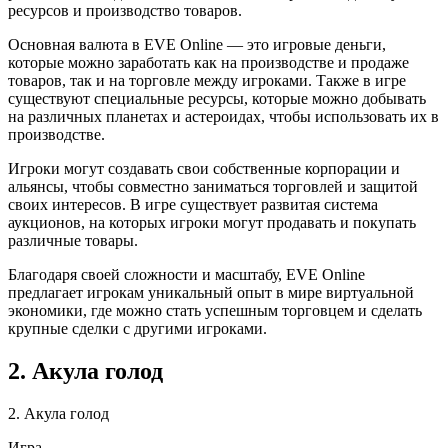
ресурсов и производство товаров.
Основная валюта в EVE Online — это игровые деньги,
которые можно заработать как на производстве и продаже
товаров, так и на торговле между игроками. Также в игре
существуют специальные ресурсы, которые можно добывать
на различных планетах и астероидах, чтобы использовать их в
производстве.
Игроки могут создавать свои собственные корпорации и
альянсы, чтобы совместно заниматься торговлей и защитой
своих интересов. В игре существует развитая система
аукционов, на которых игроки могут продавать и покупать
различные товары.
Благодаря своей сложности и масштабу, EVE Online
предлагает игрокам уникальный опыт в мире виртуальной
экономики, где можно стать успешным торговцем и сделать
крупные сделки с другими игроками.
2. Акула голод
2. Акула голод
Игра