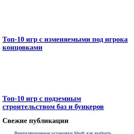
Топ-10 игр с изменяемыми под игрока
концовками
Топ-10 игр с подземным
строительством баз и бункеров
Свежие публикации
Вентиляционные установки Shuft: как выбрать,