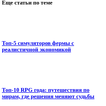
Еще статьи по теме
Топ-5 симуляторов фермы с
реалистичной экономикой
Топ-10 RPG года: путешествия по
мирам, где решения меняют судьбы