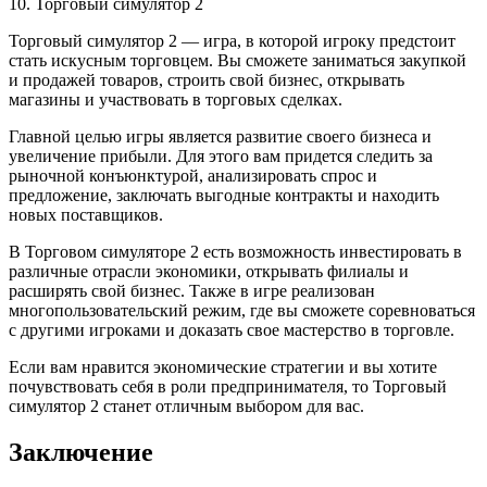
10. Торговый симулятор 2
Торговый симулятор 2 — игра, в которой игроку предстоит
стать искусным торговцем. Вы сможете заниматься закупкой
и продажей товаров, строить свой бизнес, открывать
магазины и участвовать в торговых сделках.
Главной целью игры является развитие своего бизнеса и
увеличение прибыли. Для этого вам придется следить за
рыночной конъюнктурой, анализировать спрос и
предложение, заключать выгодные контракты и находить
новых поставщиков.
В Торговом симуляторе 2 есть возможность инвестировать в
различные отрасли экономики, открывать филиалы и
расширять свой бизнес. Также в игре реализован
многопользовательский режим, где вы сможете соревноваться
с другими игроками и доказать свое мастерство в торговле.
Если вам нравится экономические стратегии и вы хотите
почувствовать себя в роли предпринимателя, то Торговый
симулятор 2 станет отличным выбором для вас.
Заключение