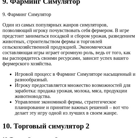
9. Фарминг Симулятор
9. Фарминг Симулятор
Один из самых популярных жанров симуляторов,
позволяющий игроку почувствовать себя фермером. В игре
предстоит заниматься посадкой и сбором урожая, разведением
животных, строительством фермы и торговлей
сельскохозяйственной продукцией. Экономическая
составляющая игры играет огромную роль, ведь от того, как
вы распорядитесь своими ресурсами, зависит успех вашего
фермерского хозяйства.
Игровой процесс в Фарминг Симуляторе насыщенный и
разнообразный.
Игроку предоставляется множество возможностей для
заработка: продажа урожая, молока, мяса, продукции
животноводства.
Управление экономикой фермы, стратегическое
планирование и принятие важных решений – вот что
делает эту игру одной из лучших в своем жанре.
10. Торговый симулятор 2