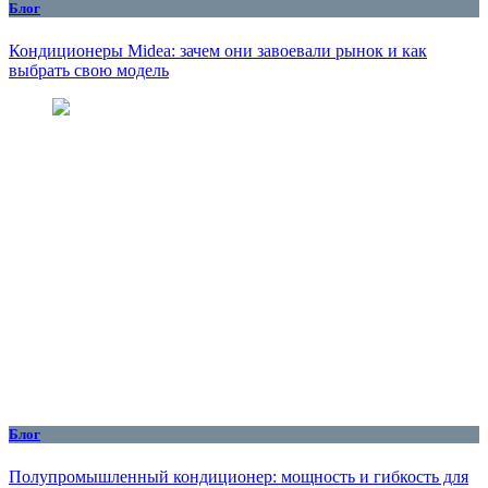
Блог
Кондиционеры Midea: зачем они завоевали рынок и как
выбрать свою модель
Блог
Полупромышленный кондиционер: мощность и гибкость для