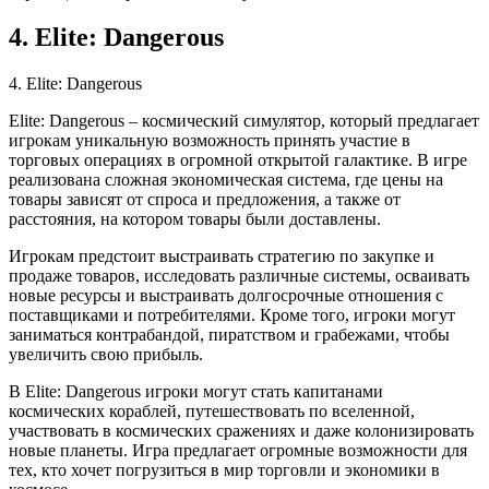
4. Elite: Dangerous
4. Elite: Dangerous
Elite: Dangerous – космический симулятор, который предлагает
игрокам уникальную возможность принять участие в
торговых операциях в огромной открытой галактике. В игре
реализована сложная экономическая система, где цены на
товары зависят от спроса и предложения, а также от
расстояния, на котором товары были доставлены.
Игрокам предстоит выстраивать стратегию по закупке и
продаже товаров, исследовать различные системы, осваивать
новые ресурсы и выстраивать долгосрочные отношения с
поставщиками и потребителями. Кроме того, игроки могут
заниматься контрабандой, пиратством и грабежами, чтобы
увеличить свою прибыль.
В Elite: Dangerous игроки могут стать капитанами
космических кораблей, путешествовать по вселенной,
участвовать в космических сражениях и даже колонизировать
новые планеты. Игра предлагает огромные возможности для
тех, кто хочет погрузиться в мир торговли и экономики в