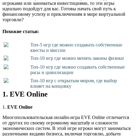
игроками или заниматься инвестициями, то эти игры
идеально подойдут для вас. Готовы начать свой путь к
финансовому успеху и приключениям в мире виртуальной
торговли?
Похожие статьи:
Топ-5 игр где можно создавать собственные
квесты и миссии
Топ-10 игр где можно менять законы физики
Топ-10 игр где можно создавать собственные
расы и цивилизации
Топ-10 игр с открытым миром, где выбор
влияет на концовку
1. EVE Online
1.
EVE Online
Многопользовательская онлайн-игра EVE Online отличается
от других по своему огромному масштабу и сложности
экономических систем. В этой игре игроки могут заниматься
различными видами бизнеса, включая торговлю, добычу