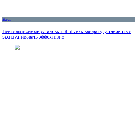
Блог
Вентиляционные установки Shuft: как выбрать, установить и
эксплуатировать эффективно