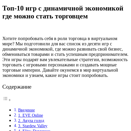
Топ-10 игр с динамичной экономикой
где можно стать торговцем
Хотите попробовать себя в роли торговца в виртуальном
мире? Мы подготовили для вас список из десяти игр с
динамичной экономикой, где можно развивать свой бизнес,
обмениваться товарами и стать успешным предпринимателем.
Эти игры подарят вам увлекательные стратегии, возможность
торговать с игровыми персонажами и создавать мощные
торговые империи. Давайте окунемся в мир виртуальной
экономики и узнаем, какие игры стоит попробовать.
Содержание
Введение
1. EVE Online
2. Акула голод
3. Stardew Valley