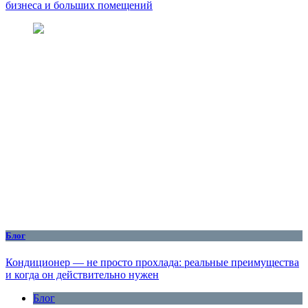
бизнеса и больших помещений
Блог
Кондиционер — не просто прохлада: реальные преимущества
и когда он действительно нужен
Блог