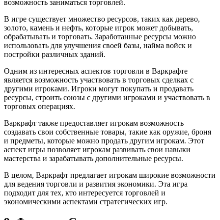
возможность заниматься торговлей.
В игре существует множество ресурсов, таких как дерево,
золото, камень и нефть, которые игрок может добывать,
обрабатывать и торговать. Заработанные ресурсы можно
использовать для улучшения своей базы, найма войск и
постройки различных зданий.
Одним из интересных аспектов торговли в Варкрафте
является возможность участвовать в торговых сделках с
другими игроками. Игроки могут покупать и продавать
ресурсы, строить союзы с другими игроками и участвовать в
торговых операциях.
Варкрафт также предоставляет игрокам возможность
создавать свои собственные товары, такие как оружие, броня
и предметы, которые можно продать другим игрокам. Этот
аспект игры позволяет игрокам развивать свои навыки
мастерства и зарабатывать дополнительные ресурсы.
В целом, Варкрафт предлагает игрокам широкие возможности
для ведения торговли и развития экономики. Эта игра
подходит для тех, кто интересуется торговлей и
экономическими аспектами стратегических игр.