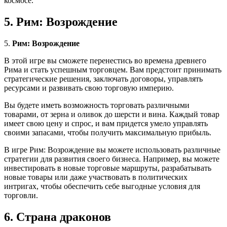
космосе.
5. Рим: Возрождение
5.
Рим: Возрождение
В этой игре вы сможете перенестись во времена древнего
Рима и стать успешным торговцем. Вам предстоит принимать
стратегические решения, заключать договоры, управлять
ресурсами и развивать свою торговую империю.
Вы будете иметь возможность торговать различными
товарами, от зерна и оливок до шерсти и вина. Каждый товар
имеет свою цену и спрос, и вам придется умело управлять
своими запасами, чтобы получить максимальную прибыль.
В игре Рим: Возрождение вы можете использовать различные
стратегии для развития своего бизнеса. Например, вы можете
инвестировать в новые торговые маршруты, разрабатывать
новые товары или даже участвовать в политических
интригах, чтобы обеспечить себе выгодные условия для
торговли.
6. Страна драконов