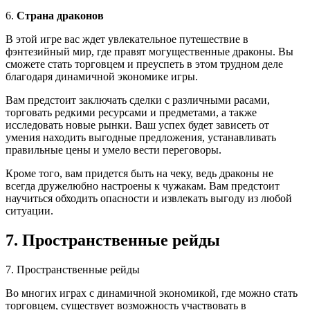
6.
Страна драконов
В этой игре вас ждет увлекательное путешествие в
фэнтезийный мир, где правят могущественные драконы. Вы
сможете стать торговцем и преуспеть в этом трудном деле
благодаря динамичной экономике игры.
Вам предстоит заключать сделки с различными расами,
торговать редкими ресурсами и предметами, а также
исследовать новые рынки. Ваш успех будет зависеть от
умения находить выгодные предложения, устанавливать
правильные цены и умело вести переговоры.
Кроме того, вам придется быть на чеку, ведь драконы не
всегда дружелюбно настроены к чужакам. Вам предстоит
научиться обходить опасности и извлекать выгоду из любой
ситуации.
7. Пространственные рейды
7. Пространственные рейды
Во многих играх с динамичной экономикой, где можно стать
торговцем, существует возможность участвовать в