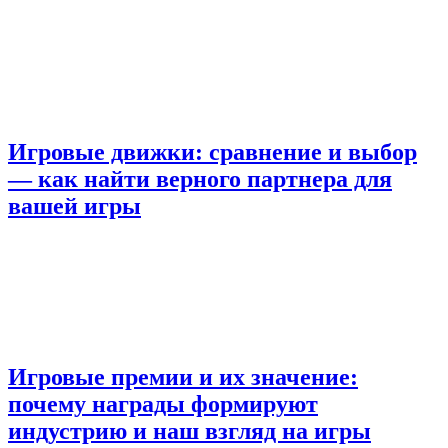
Игровые движки: сравнение и выбор
— как найти верного партнера для
вашей игры
Игровые премии и их значение:
почему награды формируют
индустрию и наш взгляд на игры