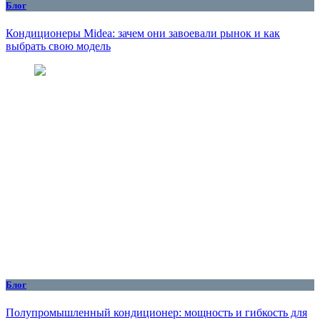
Блог
Кондиционеры Midea: зачем они завоевали рынок и как
выбрать свою модель
Блог
Полупромышленный кондиционер: мощность и гибкость для