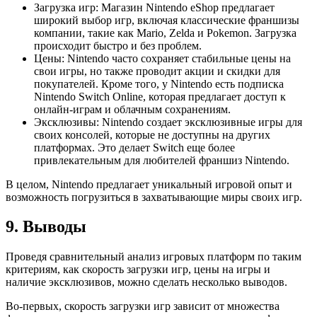
Загрузка игр: Магазин Nintendo eShop предлагает
широкий выбор игр, включая классические франшизы
компании, такие как Mario, Zelda и Pokemon. Загрузка
происходит быстро и без проблем.
Цены: Nintendo часто сохраняет стабильные цены на
свои игры, но также проводит акции и скидки для
покупателей. Кроме того, у Nintendo есть подписка
Nintendo Switch Online, которая предлагает доступ к
онлайн-играм и облачным сохранениям.
Эксклюзивы: Nintendo создает эксклюзивные игры для
своих консолей, которые не доступны на других
платформах. Это делает Switch еще более
привлекательным для любителей франшиз Nintendo.
В целом, Nintendo предлагает уникальный игровой опыт и
возможность погрузиться в захватывающие миры своих игр.
9. Выводы
Проведя сравнительный анализ игровых платформ по таким
критериям, как скорость загрузки игр, цены на игры и
наличие эксклюзивов, можно сделать несколько выводов.
Во-первых, скорость загрузки игр зависит от множества