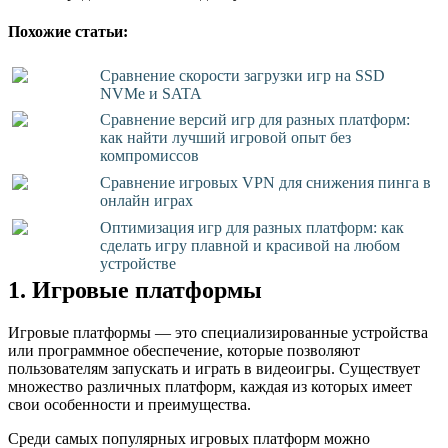
Похожие статьи:
Сравнение скорости загрузки игр на SSD
NVMe и SATA
Сравнение версий игр для разных платформ:
как найти лучший игровой опыт без
компромиссов
Сравнение игровых VPN для снижения пинга в
онлайн играх
Оптимизация игр для разных платформ: как
сделать игру плавной и красивой на любом
устройстве
1. Игровые платформы
Игровые платформы — это специализированные устройства
или программное обеспечение, которые позволяют
пользователям запускать и играть в видеоигры. Существует
множество различных платформ, каждая из которых имеет
свои особенности и преимущества.
Среди самых популярных игровых платформ можно