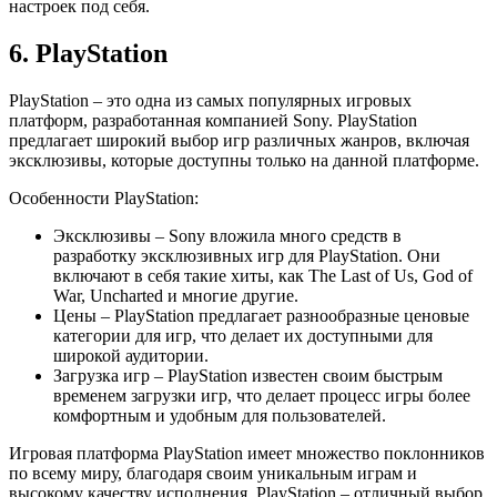
настроек под себя.
6. PlayStation
PlayStation – это одна из самых популярных игровых
платформ, разработанная компанией Sony. PlayStation
предлагает широкий выбор игр различных жанров, включая
эксклюзивы, которые доступны только на данной платформе.
Особенности PlayStation:
Эксклюзивы – Sony вложила много средств в
разработку эксклюзивных игр для PlayStation. Они
включают в себя такие хиты, как The Last of Us, God of
War, Uncharted и многие другие.
Цены – PlayStation предлагает разнообразные ценовые
категории для игр, что делает их доступными для
широкой аудитории.
Загрузка игр – PlayStation известен своим быстрым
временем загрузки игр, что делает процесс игры более
комфортным и удобным для пользователей.
Игровая платформа PlayStation имеет множество поклонников
по всему миру, благодаря своим уникальным играм и
высокому качеству исполнения. PlayStation – отличный выбор