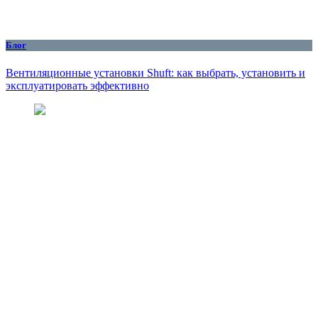
Блог
Вентиляционные установки Shuft: как выбрать, установить и
эксплуатировать эффективно