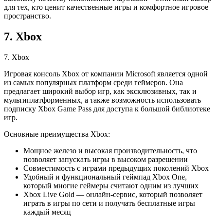
для тех, кто ценит качественные игры и комфортное игровое
пространство.
7. Xbox
7. Xbox
Игровая консоль Xbox от компании Microsoft является одной
из самых популярных платформ среди геймеров. Она
предлагает широкий выбор игр, как эксклюзивных, так и
мультиплатформенных, а также возможность использовать
подписку Xbox Game Pass для доступа к большой библиотеке
игр.
Основные преимущества Xbox:
Мощное железо и высокая производительность, что
позволяет запускать игры в высоком разрешении
Совместимость с играми предыдущих поколений Xbox
Удобный и функциональный геймпад Xbox One,
который многие геймеры считают одним из лучших
Xbox Live Gold — онлайн-сервис, который позволяет
играть в игры по сети и получать бесплатные игры
каждый месяц