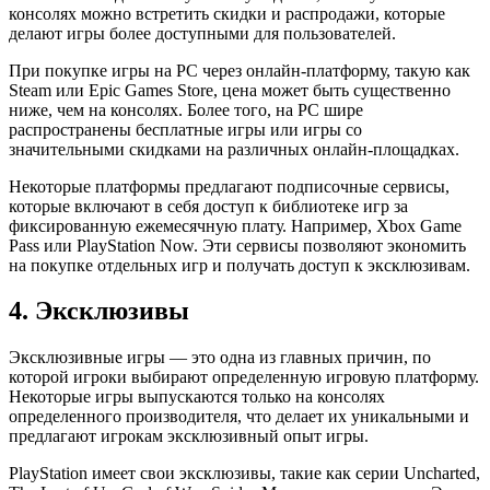
консолях можно встретить скидки и распродажи, которые
делают игры более доступными для пользователей.
При покупке игры на PC через онлайн-платформу, такую как
Steam или Epic Games Store, цена может быть существенно
ниже, чем на консолях. Более того, на PC шире
распространены бесплатные игры или игры со
значительными скидками на различных онлайн-площадках.
Некоторые платформы предлагают подписочные сервисы,
которые включают в себя доступ к библиотеке игр за
фиксированную ежемесячную плату. Например, Xbox Game
Pass или PlayStation Now. Эти сервисы позволяют экономить
на покупке отдельных игр и получать доступ к эксклюзивам.
4. Эксклюзивы
Эксклюзивные игры — это одна из главных причин, по
которой игроки выбирают определенную игровую платформу.
Некоторые игры выпускаются только на консолях
определенного производителя, что делает их уникальными и
предлагают игрокам эксклюзивный опыт игры.
PlayStation имеет свои эксклюзивы, такие как серии Uncharted,