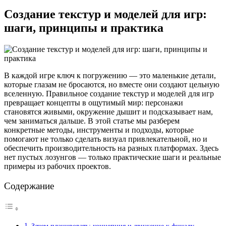
Создание текстур и моделей для игр:
шаги, принципы и практика
В каждой игре ключ к погружению — это маленькие детали,
которые глазам не бросаются, но вместе они создают цельную
вселенную. Правильное создание текстур и моделей для игр
превращает концепты в ощутимый мир: персонажи
становятся живыми, окружение дышит и подсказывает нам,
чем заниматься дальше. В этой статье мы разберем
конкретные методы, инструменты и подходы, которые
помогают не только сделать визуал привлекательной, но и
обеспечить производительность на разных платформах. Здесь
нет пустых лозунгов — только практические шаги и реальные
примеры из рабочих проектов.
Содержание