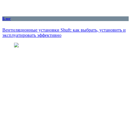
Блог
Вентиляционные установки Shuft: как выбрать, установить и
эксплуатировать эффективно