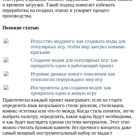
и времени загрузки. Такой подход помогает избежать
переработки на поздних этапах и ускоряет процесс
производства.
Похожие статьи:
Искусство моддинга: как создавать моды для
популярных игр, чтобы мир заиграл новыми
красками
Создание модов для популярных игр: как
превратить идею в работающий проект
Игровые движки нового поколения: как
технологии перерождают мир игр
Инструменты для создания модов: как
превратить идею в живую игру
Практически каждый проект выигрывает, если на старте
определить язык визуального стиля: реализм, стилизация,
комикс-эстетика или что-то между. Когда стиль понятен, легче
выбрать палитру, определить, какие карты будут необходимы,
и как будет выглядеть единая система материалов. Этот этап
можно считать базовым камнем: без прочного концепта даже
самый мощный инструментальный набор не выдаст