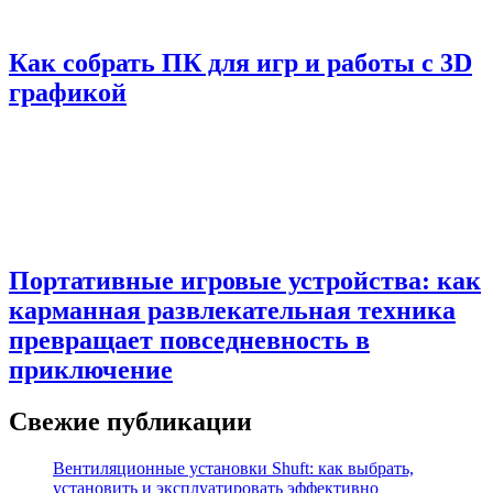
Как собрать ПК для игр и работы с 3D
графикой
Портативные игровые устройства: как
карманная развлекательная техника
превращает повседневность в
приключение
Свежие публикации
Вентиляционные установки Shuft: как выбрать,
установить и эксплуатировать эффективно