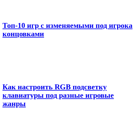
Топ-10 игр с изменяемыми под игрока
концовками
Как настроить RGB подсветку
клавиатуры под разные игровые
жанры