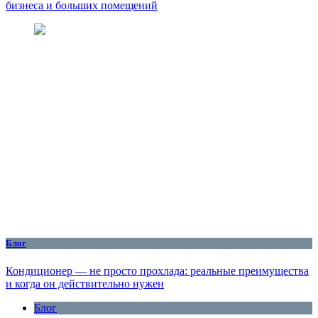
бизнеса и больших помещений
Блог
Кондиционер — не просто прохлада: реальные преимущества
и когда он действительно нужен
Блог