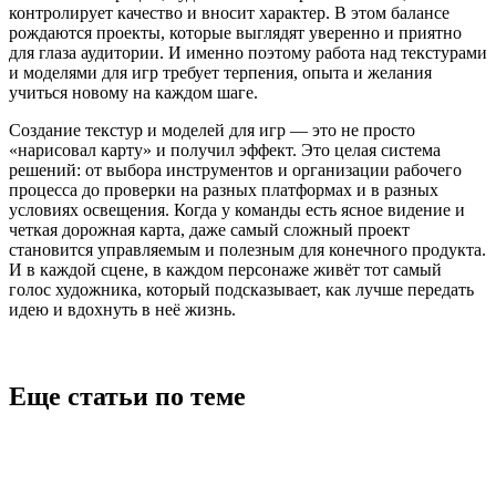
контролирует качество и вносит характер. В этом балансе
рождаются проекты, которые выглядят уверенно и приятно
для глаза аудитории. И именно поэтому работа над текстурами
и моделями для игр требует терпения, опыта и желания
учиться новому на каждом шаге.
Создание текстур и моделей для игр — это не просто
«нарисовал карту» и получил эффект. Это целая система
решений: от выбора инструментов и организации рабочего
процесса до проверки на разных платформах и в разных
условиях освещения. Когда у команды есть ясное видение и
четкая дорожная карта, даже самый сложный проект
становится управляемым и полезным для конечного продукта.
И в каждой сцене, в каждом персонаже живёт тот самый
голос художника, который подсказывает, как лучше передать
идею и вдохнуть в неё жизнь.
Еще статьи по теме