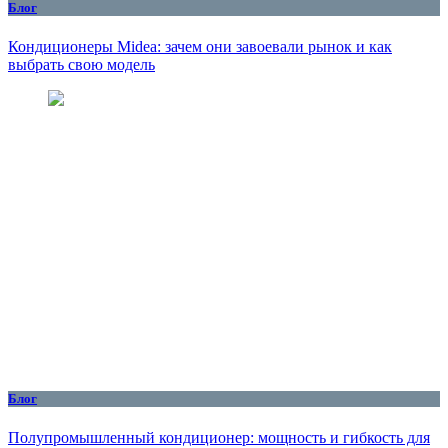
Блог
Кондиционеры Midea: зачем они завоевали рынок и как
выбрать свою модель
Блог
Полупромышленный кондиционер: мощность и гибкость для