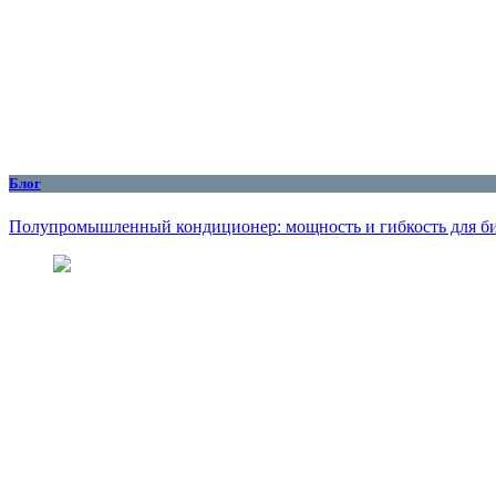
Блог
Полупромышленный кондиционер: мощность и гибкость для б