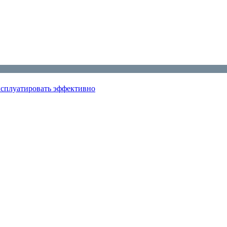
эксплуатировать эффективно