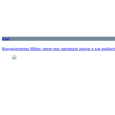
Блог
Кондиционеры Midea: зачем они завоевали рынок и как выбрат