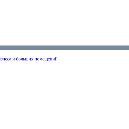
изнеса и больших помещений