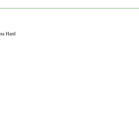
на Hard