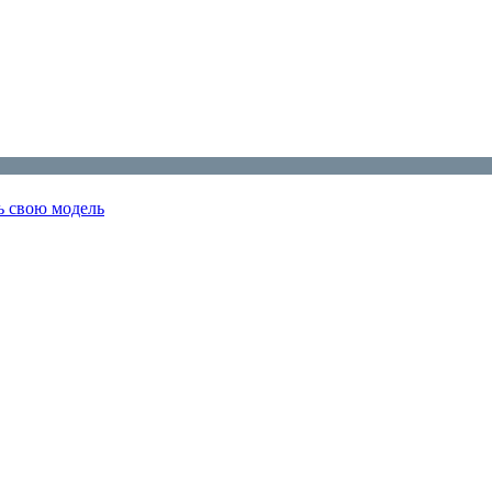
ь свою модель