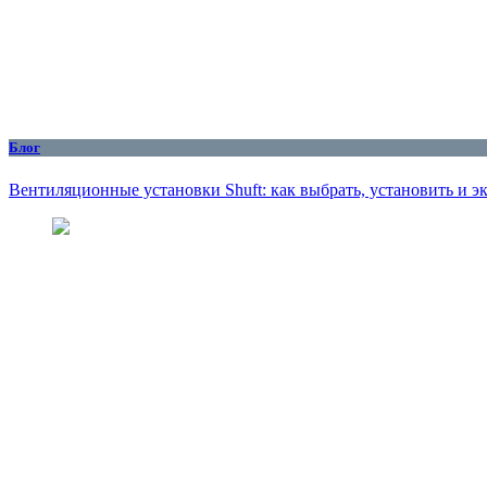
Блог
Вентиляционные установки Shuft: как выбрать, установить и 