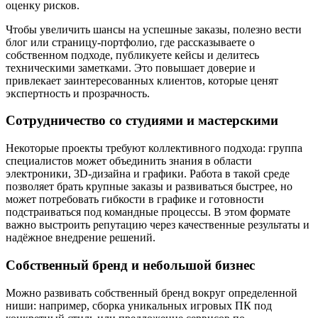
оценку рисков.
Чтобы увеличить шансы на успешные заказы, полезно вести
блог или страницу-портфолио, где рассказываете о
собственном подходе, публикуете кейсы и делитесь
техническими заметками. Это повышает доверие и
привлекает заинтересованных клиентов, которые ценят
экспертность и прозрачность.
Сотрудничество со студиями и мастерскими
Некоторые проекты требуют коллективного подхода: группа
специалистов может объединить знания в области
электроники, 3D-дизайна и графики. Работа в такой среде
позволяет брать крупные заказы и развиваться быстрее, но
может потребовать гибкости в графике и готовности
подстраиваться под командные процессы. В этом формате
важно выстроить репутацию через качественные результаты и
надёжное внедрение решений.
Собственный бренд и небольшой бизнес
Можно развивать собственный бренд вокруг определенной
ниши: например, сборка уникальных игровых ПК под