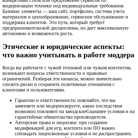
конкретный стиль или предложение сервисов по
модернизации техники под индивидуальные требования.
Базовые элементы — ваш сайт, портфолио, система учета
материалов и ценообразование, сервисное обслуживание и
поддержка клиентов. Это путь, который требует
предпринимательской дисциплины, но дает максимальную
автономию и возможность роста.
Этические и юридические аспекты:
что важно учитывать в работе моддера
Когда вы работаете с чужой техникой или чужим контентом,
возникают вопросы ответственности и правовых
ограничений. Разбирая эти нюансы, можно значительно
снизить риски и сохранить позитивные отношения с
клиентами и пользователями.
Гарантии и ответственность: поясняйте, что вы
заменяете или модернизируете, какие последствия
возможно повлияют на заводскиеGuarantee условия и на
гарантийные обязательства производителя.
Авторские права и лицензии: при создании
модификаций для игр, контента или ПО важно
соблюдать лицензионные условия и не распространять