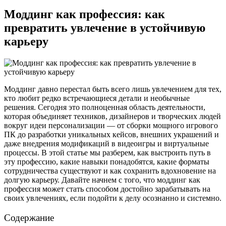
Моддинг как профессия: как
превратить увлечение в устойчивую
карьеру
Моддинг давно перестал быть всего лишь увлечением для тех,
кто любит редко встречающиеся детали и необычные
решения. Сегодня это полноценная область деятельности,
которая объединяет техников, дизайнеров и творческих людей
вокруг идеи персонализации — от сборки мощного игрового
ПК до разработки уникальных кейсов, внешних украшений и
даже внедрения модификаций в видеоигры и виртуальные
процессы. В этой статье мы разберем, как выстроить путь в
эту профессию, какие навыки понадобятся, какие форматы
сотрудничества существуют и как сохранить вдохновение на
долгую карьеру. Давайте начнем с того, что моддинг как
профессия может стать способом достойно зарабатывать на
своих увлечениях, если подойти к делу осознанно и системно.
Содержание