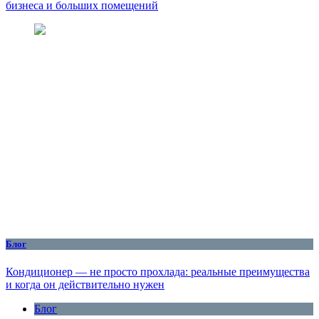
бизнеса и больших помещений
Блог
Кондиционер — не просто прохлада: реальные преимущества
и когда он действительно нужен
Блог