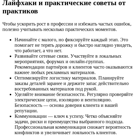
Лайфхаки и практические советы от
практиков
Чтобы ускорить рост в профессии и избежать частых ошибок,
полезно учитывать несколько практических моментов.
Начинайте с малого, но фиксируйте каждый этап. Это
помогает не терять дорожку и быстро наглядно увидеть,
что работает, а что нет.
Развивайте сетевые связи. Участвуйте в локальных
мероприятиях, форумах и онлайн-группах.
Рекомендации партнёров и клиентов часто оказываются
важнее любых рекламных материалов.
Оптимизируйте логистику материалов. Планируйте
заказы деталей заранее и держите запас действительно
востребованных материалов под рукой.
Уделяйте внимание безопасности. Регулярно проверяйте
электрические цепи, изоляцию и вентиляцию.
Безопасность — основа доверия клиента и вашей
репутации.
Коммуникации — ключ к успеху. Четко объясняйте
задачи, риски и преимущества выбранного подхода.
Профессиональная коммуникация снижает вероятность
конфликтов и увеличивает лояльность клиентов.