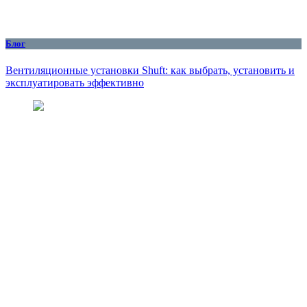
Блог
Вентиляционные установки Shuft: как выбрать, установить и
эксплуатировать эффективно