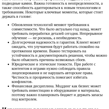
подводные камни. Важна готовность к неопределенности, а
также способность адаптироваться к новым технологиям и
требованиям. Некоторые ключевые моменты, которые стоит
держать в голове:
Обновления технологий меняют требования к
совместимости. Что было актуально год назад, может
требовать переработки деталей сегодня. Непрерывное
обучение — не роскошь, а необходимость.
Долгосрочная надежность и гарантия. Клиент может
ожидать, что улучшения будут работать спокойно на
протяжении времени. Важно тестировать на
устойчивость и документировать решения, чтобы можно
было объяснить причины возможных сбоев.
Юридические и этические тонкости. При работе с
контентом и играми нужно соблюдать правила
лицензирования и не нарушать авторские права.
Честность и прозрачность помогают избегать
конфликтов.
Финансовая дисциплина. Моддинг как бизнес может
требовать инвестицию в оборудование и материалы,
поэтому важно планировать бюджет и держать запасы
под контролем.