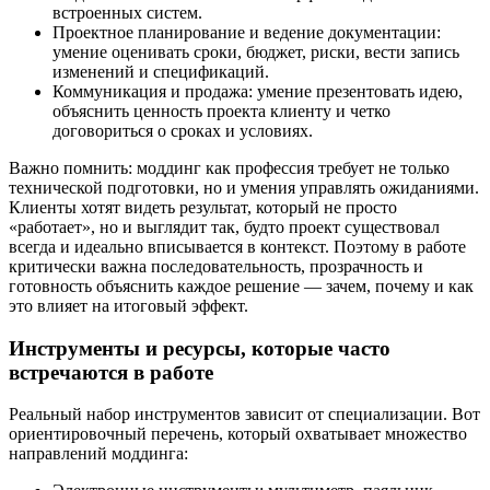
встроенных систем.
Проектное планирование и ведение документации:
умение оценивать сроки, бюджет, риски, вести запись
изменений и спецификаций.
Коммуникация и продажа: умение презентовать идею,
объяснить ценность проекта клиенту и четко
договориться о сроках и условиях.
Важно помнить: моддинг как профессия требует не только
технической подготовки, но и умения управлять ожиданиями.
Клиенты хотят видеть результат, который не просто
«работает», но и выглядит так, будто проект существовал
всегда и идеально вписывается в контекст. Поэтому в работе
критически важна последовательность, прозрачность и
готовность объяснить каждое решение — зачем, почему и как
это влияет на итоговый эффект.
Инструменты и ресурсы, которые часто
встречаются в работе
Реальный набор инструментов зависит от специализации. Вот
ориентировочный перечень, который охватывает множество
направлений моддинга: