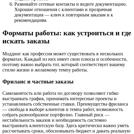
Развивайте сетевые контакты и ведите документацию.
Хорошие отношения с клиентами и прозрачная
документация — ключ к повторным заказам и к
рекомендациям.
Форматы работы: как устроиться и где
искать заказы
Моддинг как профессия может существовать в нескольких
форматах. Каждый из них имеет свои плюсы и особенности,
поэтому важно выбрать тот, который соответствует вашему
стилю жизни и желаемому темпу работы.
Фриланс и частные заказы
Самозанятость или работа по договору позволяют гибко
выстраивать график, принимать интересные проекты и
устанавливать собственные ставки. Преимущества фриланса
— свобода в выборе клиентов и темпа работ, возможность
собрать разнообразное портфолио. Главный риск —
нестабильность заказов и необходимость системно
выстраивать клиентскую базу. Здесь критически важно уметь
рассчитывать сроки, обосновывать бюджет и давать реальную