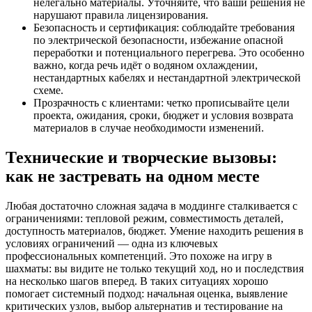
нелегально материалы. Уточняйте, что ваши решения не
нарушают правила лицензирования.
Безопасность и сертификация: соблюдайте требования
по электрической безопасности, избежание опасной
переработки и потенциального перегрева. Это особенно
важно, когда речь идёт о водяном охлаждении,
нестандартных кабелях и нестандартной электрической
схеме.
Прозрачность с клиентами: четко прописывайте цели
проекта, ожидания, сроки, бюджет и условия возврата
материалов в случае необходимости изменений.
Технические и творческие вызовы:
как не застревать на одном месте
Любая достаточно сложная задача в моддинге сталкивается с
ограничениями: тепловой режим, совместимость деталей,
доступность материалов, бюджет. Умение находить решения в
условиях ограничений — одна из ключевых
профессиональных компетенций. Это похоже на игру в
шахматы: вы видите не только текущий ход, но и последствия
на несколько шагов вперед. В таких ситуациях хорошо
помогает системный подход: начальная оценка, выявление
критических узлов, выбор альтернатив и тестирование на