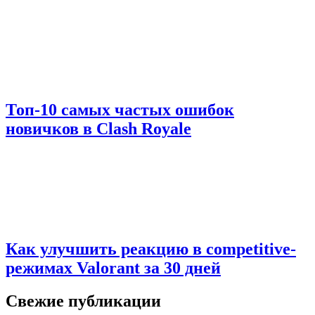
Топ-10 самых частых ошибок
новичков в Clash Royale
Как улучшить реакцию в competitive-
режимах Valorant за 30 дней
Свежие публикации