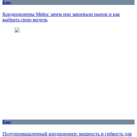
Блог
Кондиционеры Midea: зачем они завоевали рынок и как
выбрать свою модель
Блог
Полупромышленный кондиционер: мощность и гибкость для