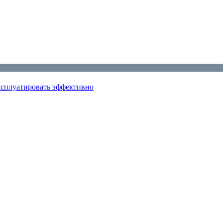
эксплуатировать эффективно