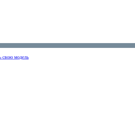
ь свою модель