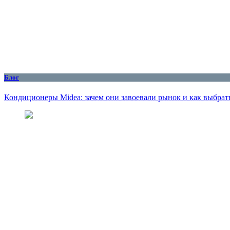
Блог
Кондиционеры Midea: зачем они завоевали рынок и как выбрат