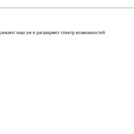
длевают наш ум и расширяют спектр возможностей