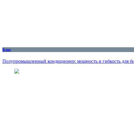
Блог
Полупромышленный кондиционер: мощность и гибкость для б