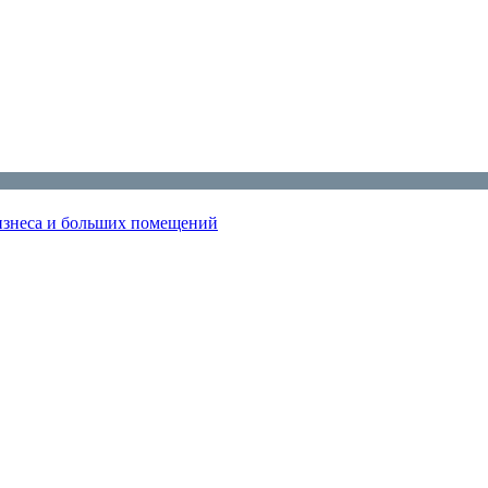
изнеса и больших помещений