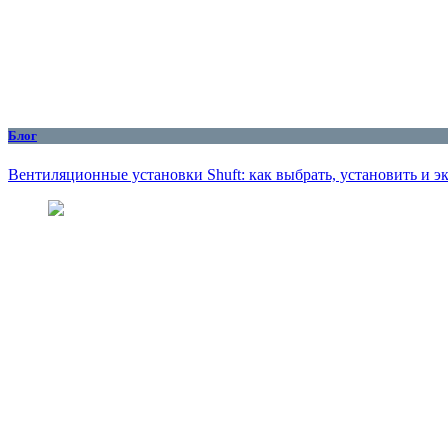
Блог
Вентиляционные установки Shuft: как выбрать, установить и 