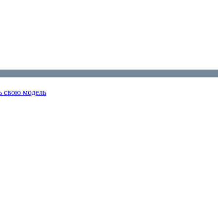
ь свою модель