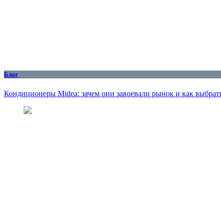
Блог
Кондиционеры Midea: зачем они завоевали рынок и как выбрат