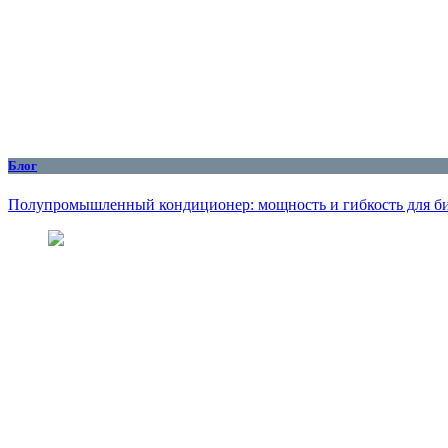
Блог
Полупромышленный кондиционер: мощность и гибкость для б