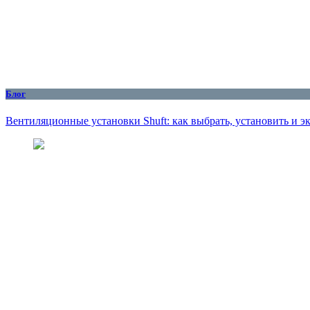
Блог
Вентиляционные установки Shuft: как выбрать, установить и 