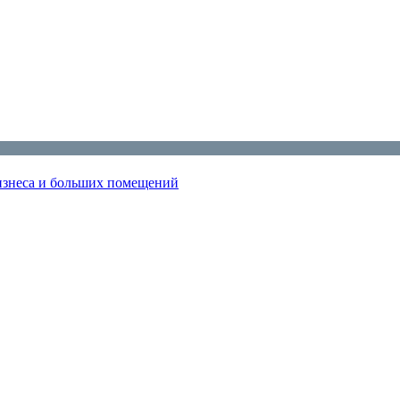
изнеса и больших помещений