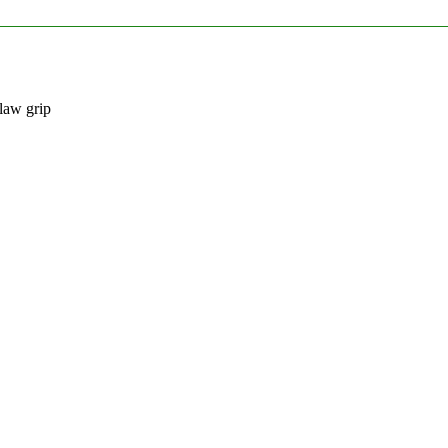
aw grip