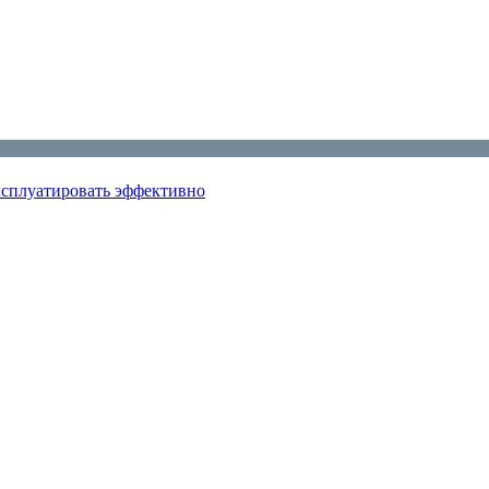
эксплуатировать эффективно