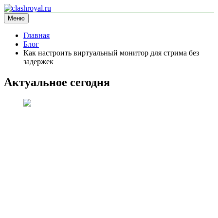
Перейти
к
Меню
clashroyal.ru
информационный сайт
содержимому
Главная
Блог
Как настроить виртуальный монитор для стрима без
задержек
Актуальное сегодня