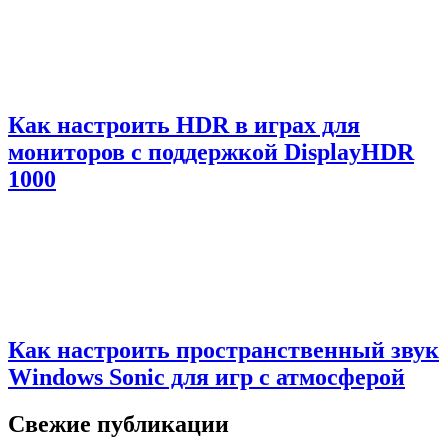
Как настроить HDR в играх для
мониторов с поддержкой DisplayHDR
1000
Как настроить пространственный звук
Windows Sonic для игр с атмосферой
Свежие публикации