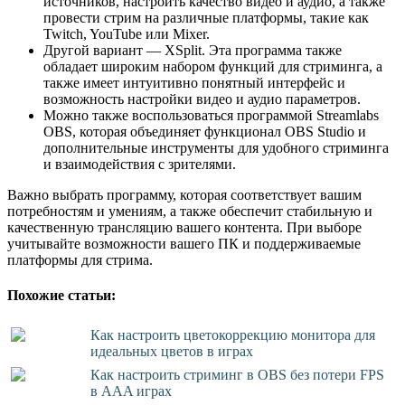
источников, настроить качество видео и аудио, а также
провести стрим на различные платформы, такие как
Twitch, YouTube или Mixer.
Другой вариант — XSplit. Эта программа также
обладает широким набором функций для стриминга, а
также имеет интуитивно понятный интерфейс и
возможность настройки видео и аудио параметров.
Можно также воспользоваться программой Streamlabs
OBS, которая объединяет функционал OBS Studio и
дополнительные инструменты для удобного стриминга
и взаимодействия с зрителями.
Важно выбрать программу, которая соответствует вашим
потребностям и умениям, а также обеспечит стабильную и
качественную трансляцию вашего контента. При выборе
учитывайте возможности вашего ПК и поддерживаемые
платформы для стрима.
Похожие статьи:
Как настроить цветокоррекцию монитора для
идеальных цветов в играх
Как настроить стриминг в OBS без потери FPS
в AAA играх