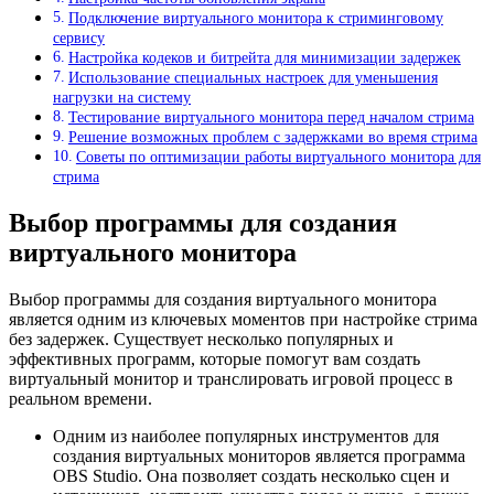
Подключение виртуального монитора к стриминговому
сервису
Настройка кодеков и битрейта для минимизации задержек
Использование специальных настроек для уменьшения
нагрузки на систему
Тестирование виртуального монитора перед началом стрима
Решение возможных проблем с задержками во время стрима
Советы по оптимизации работы виртуального монитора для
стрима
Выбор программы для создания
виртуального монитора
Выбор программы для создания виртуального монитора
является одним из ключевых моментов при настройке стрима
без задержек. Существует несколько популярных и
эффективных программ, которые помогут вам создать
виртуальный монитор и транслировать игровой процесс в
реальном времени.
Одним из наиболее популярных инструментов для
создания виртуальных мониторов является программа
OBS Studio. Она позволяет создать несколько сцен и