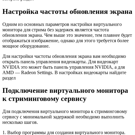
Настройка частоты обновления экрана
Одним из основных параметров настройки виртуального
монитора для стрима без задержек является частота
обновления экрана. Чем выше это значение, тем плавнее будет
отображаться изображение, однако для этого требуется более
мощное оборудование.
Для настройки частоты обновления экрана вам необходимо
открыть панель управления видеокарты. Для видеокарт
NVIDIA это может быть панель управления NVIDIA, а для
AMD — Radeon Settings. В настройках видеокарты найдите
раздел
Подключение виртуального монитора
к стриминговому сервису
Для подключения виртуального монитора к стриминговому
сервису с минимальной задержкой необходимо выполнить
несколько шагов.
1. Выбор программы для создания виртуального монитора.