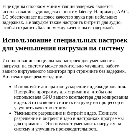
Еще одним способом минимизации задержек является
использование аудиокодека с низким latency. Например, AAC-
LC обеспечивает высокое качество звука при небольших
задержках. Не забудьте также настроить битрейт для аудио,
чтобы сохранить баланс между качеством и задержкой.
Использование специальных настроек
для уменьшения нагрузки на систему
Использование специальных настроек для уменьшения
нагрузки на систему может значительно улучшить работу
вашего виртуального монитора при стриминге без задержек.
Вот некоторые рекомендации:
Используйте аппаратное ускорение видеокодирования.
Настройте программу для стриминга, чтобы она
использовала GPU вашего компьютера для кодирования
видео. Это позволит снизить нагрузку на процессор и
улучшить качество стрима.
Уменьшите разрешение и битрейт видео. Понизьте
разрешение и битрейт видео в настройках программы
для стриминга. Это поможет уменьшить нагрузку на
систему и улучшить производительность.