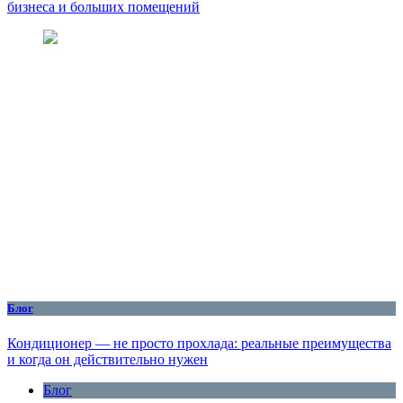
бизнеса и больших помещений
Блог
Кондиционер — не просто прохлада: реальные преимущества
и когда он действительно нужен
Блог