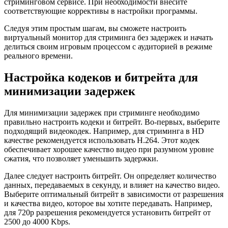
стриминговом сервисе. При необходимости внесите
соответствующие коррективы в настройки программы.
Следуя этим простым шагам, вы сможете настроить
виртуальный монитор для стриминга без задержек и начать
делиться своим игровым процессом с аудиторией в режиме
реального времени.
Настройка кодеков и битрейта для
минимизации задержек
Для минимизации задержек при стриминге необходимо
правильно настроить кодеки и битрейт. Во-первых, выберите
подходящий видеокодек. Например, для стриминга в HD
качестве рекомендуется использовать H.264. Этот кодек
обеспечивает хорошее качество видео при разумном уровне
сжатия, что позволяет уменьшить задержки.
Далее следует настроить битрейт. Он определяет количество
данных, передаваемых в секунду, и влияет на качество видео.
Выберите оптимальный битрейт в зависимости от разрешения
и качества видео, которое вы хотите передавать. Например,
для 720p разрешения рекомендуется установить битрейт от
2500 до 4000 Kbps.