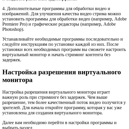
4. Дополнительные программы для обработки видео и
изображений. Для улучшения качества видео стрима можно
установить программы для обработки видео (например, Adobe
Premiere Pro) и графические редакторы (например, Adobe
Photoshop).
Устанавливайте необходимые программы последовательно и
следуйте инструкциям по установке каждой из них. После
установки всех необходимых программ вы сможете настроить
виртуальный монитор и начать стриминг контента без
задержек.
Настройка разрешения виртуального
монитора
Настройка разрешения виртуального монитора играет
важную роль при стриминге без задержек. Чем выше
разрешение, тем более качественный поток видео получится у
зрителей. Для начала откройте программу, которая у вас уже
установлена для создания виртуального монитора.
Далее вам необходимо перейти в настройки программы и
выбрать раздел