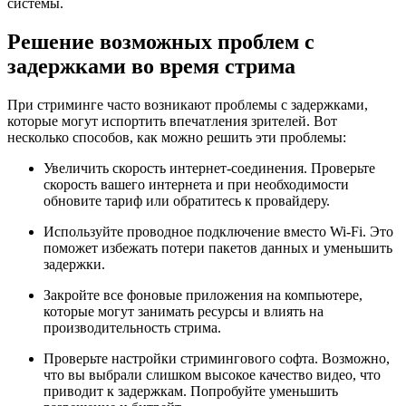
системы.
Решение возможных проблем с
задержками во время стрима
При стриминге часто возникают проблемы с задержками,
которые могут испортить впечатления зрителей. Вот
несколько способов, как можно решить эти проблемы:
Увеличить скорость интернет-соединения. Проверьте
скорость вашего интернета и при необходимости
обновите тариф или обратитесь к провайдеру.
Используйте проводное подключение вместо Wi-Fi. Это
поможет избежать потери пакетов данных и уменьшить
задержки.
Закройте все фоновые приложения на компьютере,
которые могут занимать ресурсы и влиять на
производительность стрима.
Проверьте настройки стримингового софта. Возможно,
что вы выбрали слишком высокое качество видео, что
приводит к задержкам. Попробуйте уменьшить