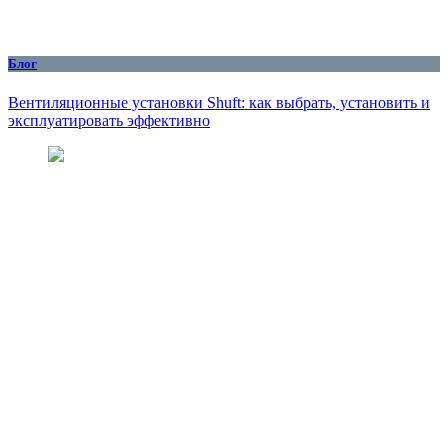
Блог
Вентиляционные установки Shuft: как выбрать, установить и
эксплуатировать эффективно