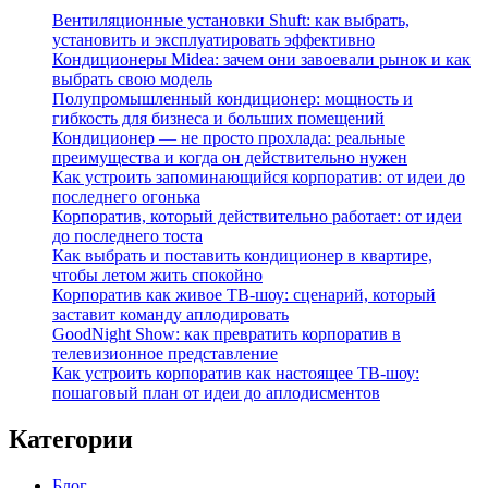
Вентиляционные установки Shuft: как выбрать,
установить и эксплуатировать эффективно
Кондиционеры Midea: зачем они завоевали рынок и как
выбрать свою модель
Полупромышленный кондиционер: мощность и
гибкость для бизнеса и больших помещений
Кондиционер — не просто прохлада: реальные
преимущества и когда он действительно нужен
Как устроить запоминающийся корпоратив: от идеи до
последнего огонька
Корпоратив, который действительно работает: от идеи
до последнего тоста
Как выбрать и поставить кондиционер в квартире,
чтобы летом жить спокойно
Корпоратив как живое ТВ‑шоу: сценарий, который
заставит команду аплодировать
GoodNight Show: как превратить корпоратив в
телевизионное представление
Как устроить корпоратив как настоящее ТВ‑шоу:
пошаговый план от идеи до аплодисментов
Категории
Блог