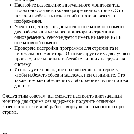
Настройте разрешение виртуального монитора так,
чтобы оно соответствовало разрешению стрима. Это
позволит избежать искажений и потери качества
изображения.
Убедитесь, что у вас достаточно оперативной памяти
для работы виртуального монитора и стриминга
одновременно. Рекомендуется иметь не менее 16 ГБ
оперативной памяти.
Проверьте настройки программы для стриминга и
виртуального монитора. Оптимизируйте их для лучшей
производительности и избегайте лишних нагрузок на
систему.
Используйте проводное подключение к интернету,
чтобы избежать сбоев и задержек при стриминге. Это
также поможет обеспечить стабильное качество потока
данных.
Следуя этим советам, вы сможете настроить виртуальный
монитор для стрима без задержек и получить отличное
качество эффективной работы виртуального монитора при
стриме.