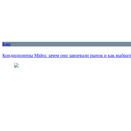
Блог
Кондиционеры Midea: зачем они завоевали рынок и как выбрат