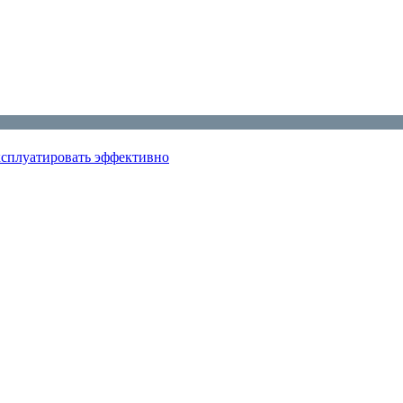
эксплуатировать эффективно