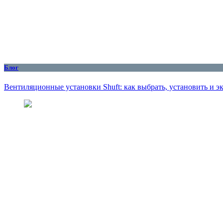
Блог
Вентиляционные установки Shuft: как выбрать, установить и 