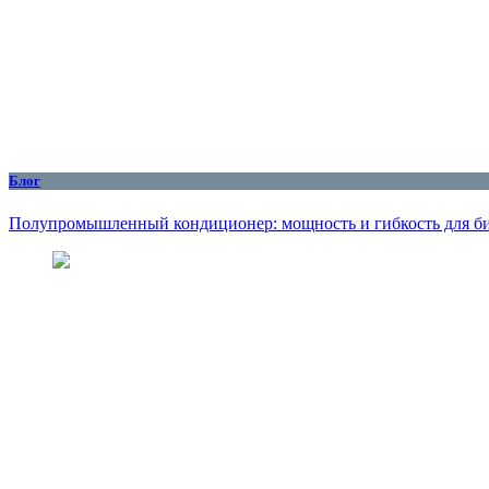
Блог
Полупромышленный кондиционер: мощность и гибкость для б