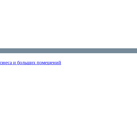
изнеса и больших помещений