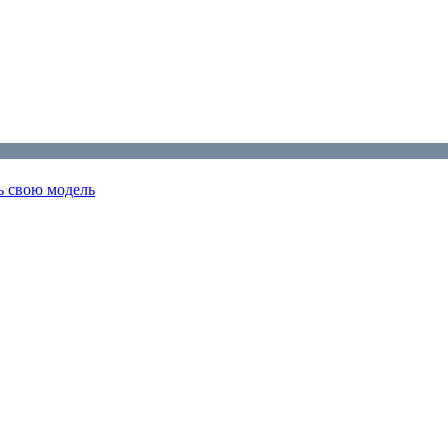
ь свою модель