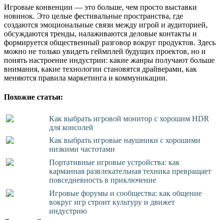
Игровые конвенции — это больше, чем просто выставки
новинок. Это целые фестивальные пространства, где
создаются эмоциональные связи между игрой и аудиторией,
обсуждаются тренды, налаживаются деловые контакты и
формируется общественный разговор вокруг продуктов. Здесь
можно не только увидеть геймплей будущих проектов, но и
понять настроение индустрии: какие жанры получают больше
внимания, какие технологии становятся драйверами, как
меняются правила маркетинга и коммуникации.
Похожие статьи:
Как выбрать игровой монитор с хорошим HDR
для консолей
Как выбрать игровые наушники с хорошими
низкими частотами
Портативные игровые устройства: как
карманная развлекательная техника превращает
повседневность в приключение
Игровые форумы и сообщества: как общение
вокруг игр строит культуру и движет
индустрию