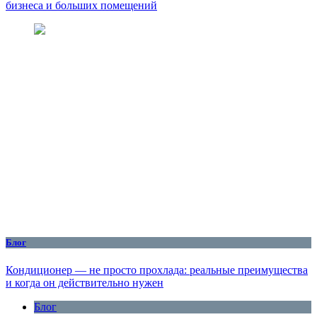
бизнеса и больших помещений
Блог
Кондиционер — не просто прохлада: реальные преимущества
и когда он действительно нужен
Блог