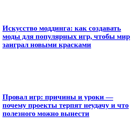
Искусство моддинга: как создавать
моды для популярных игр, чтобы мир
заиграл новыми красками
Провал игр: причины и уроки —
почему проекты терпят неудачу и что
полезного можно вынести