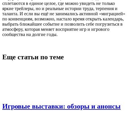
сплетаются в единое целое, где можно увидеть не только
яркие трейлеры, но и реальные истории труда, терпения и
таланта. И если вы ещё не занимались активной «миграцией»
по конвенциям, возможно, настало время открыть календарь,
выбрать ближайшее событие и позволить себе погрузиться в
атмосферу, которая меняет восприятие игр и игрового
сообщества на долгие годы.
Еще статьи по теме
Игровые выставки: обзоры и анонсы